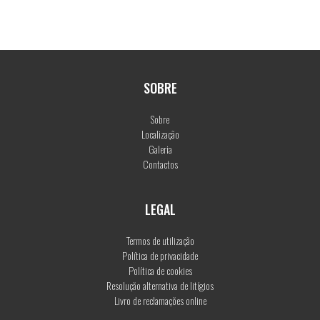
SOBRE
Sobre
Localização
Galeria
Contactos
LEGAL
Termos de utilização
Política de privacidade
Política de cookies
Resolução alternativa de litígios
Livro de reclamações online