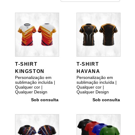
T-SHIRT
T-SHIRT
KINGSTON
HAVANA
Personalização em
Personalização em
sublimação incluída |
sublimação incluída |
Qualquer cor |
Qualquer cor |
Qualquer Design
Qualquer Design
Sob consulta
Sob consulta