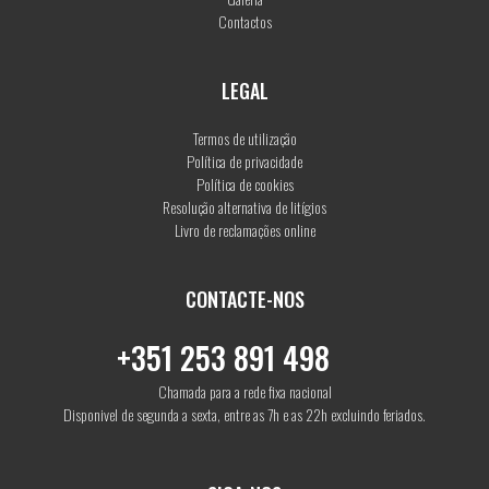
Contactos
LEGAL
Termos de utilização
Política de privacidade
Política de cookies
Resolução alternativa de litígios
Livro de reclamações online
CONTACTE-NOS
+351 253 891 498
Chamada para a rede fixa nacional
Disponivel de segunda a sexta, entre as 7h e as 22h excluindo feriados.