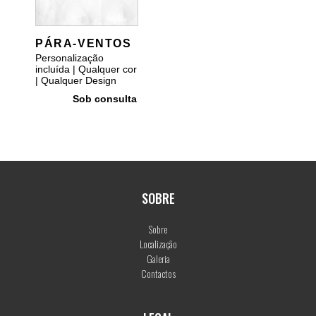
PÁRA-VENTOS
Personalização
incluída | Qualquer cor
| Qualquer Design
Sob consulta
SOBRE
Sobre
Localização
Galeria
Contactos