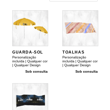
GUARDA-SOL
TOALHAS
Personalização
Personalização
incluída | Qualquer cor
incluída | Qualquer cor
| Qualquer Design
| Qualquer Design
Sob consulta
Sob consulta