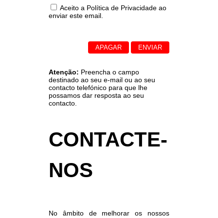
Aceito a
Política de Privacidade
ao
enviar este email.
Atenção:
Preencha o campo
destinado ao seu e-mail ou ao seu
contacto telefónico para que lhe
possamos dar resposta ao seu
contacto.
CONTACTE-
NOS
No âmbito de melhorar os nossos