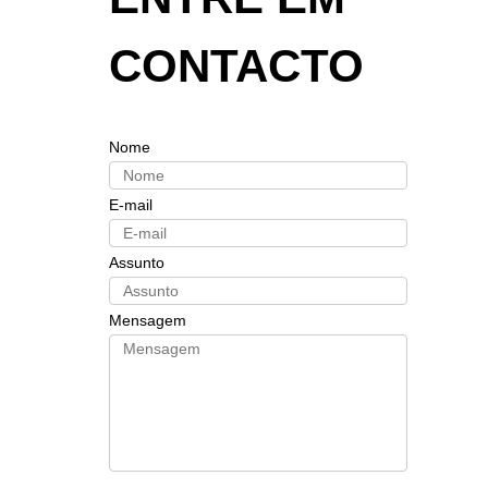
CONTACTO
Nome
E-mail
Assunto
Mensagem