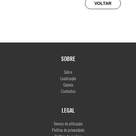
VOLTAR
SOBRE
Sobre
Localização
Galeria
Contactos
LEGAL
Termos de utilização
Política de privacidade