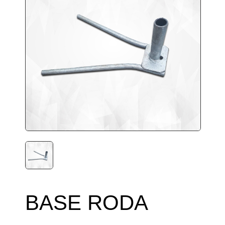
BASE RODA