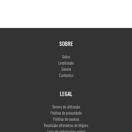
SOBRE
Sobre
Localização
Galeria
Contactos
LEGAL
Termos de utilização
Política de privacidade
Política de cookies
Resolução alternativa de litígios
Livro de reclamações online