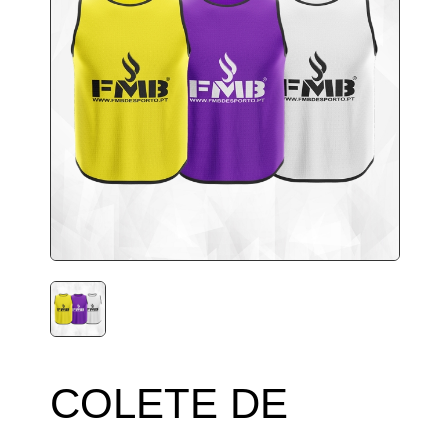
COLETE DE