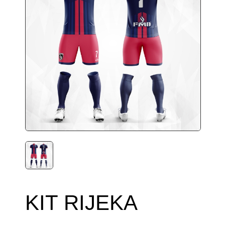
KIT RIJEKA