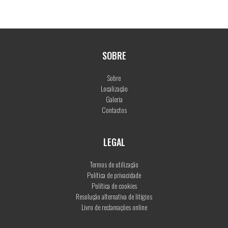
SOBRE
Sobre
Localização
Galeria
Contactos
LEGAL
Termos de utilização
Política de privacidade
Política de cookies
Resolução alternativa de litígios
Livro de reclamações online